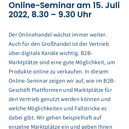
Online-Seminar am 15. Juli
2022, 8.30 – 9.30 Uhr
Der Onlinehandel wächst immer weiter.
Auch für den Großhandel ist der Vertrieb
über digitale Kanäle wichtig. B2B-
Marktplätze sind eine gute Möglichkeit, um
Produkte online zu verkaufen. In diesem
Online-Seminar zeigen wir auf, wie im B2B-
Geschäft Plattformen und Marktplätze für
den Vertrieb genutzt werden können und
welche Möglichkeiten und Fallstricke es
dabei gibt. Wir gehen beispielhaft auf
einzelne Marktplätze ein und geben Ihnen