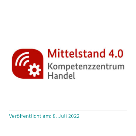
Veröffentlicht am: 8. Juli 2022