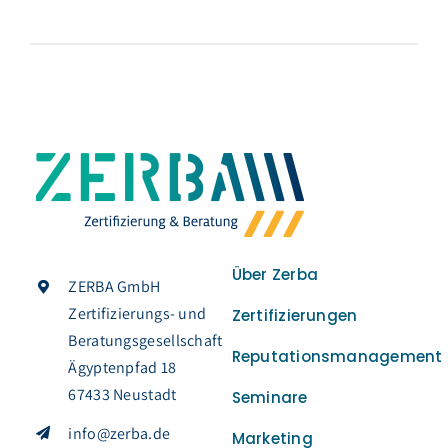
Über Zerba
ZERBA GmbH
Zertifizierungs- und
Zertifizierungen
Beratungsgesellschaft
Reputationsmanagement
Ägyptenpfad 18
67433 Neustadt
Seminare
info@zerba.de
Marketing