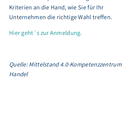
Kriterien an die Hand, wie Sie für Ihr
Unternehmen die richtige Wahl treffen.
Hier geht´s zur Anmeldung.
Quelle: Mittelstand 4.0-Kompetenzzentrum
Handel