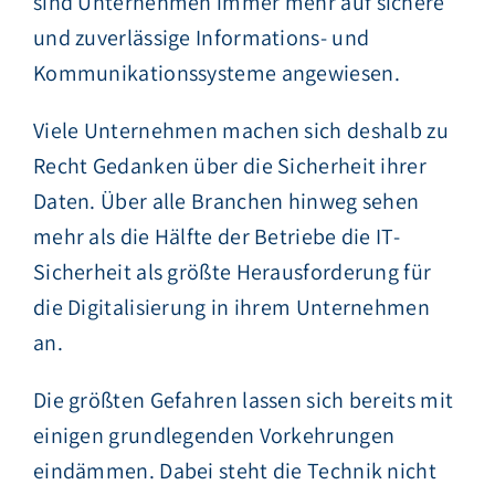
sind Unternehmen immer mehr auf sichere
und zuverlässige Informations- und
Kommunikationssysteme angewiesen.
Viele Unternehmen machen sich deshalb zu
Recht Gedanken über die Sicherheit ihrer
Daten. Über alle Branchen hinweg sehen
mehr als die Hälfte der Betriebe die IT-
Sicherheit als größte Herausforderung für
die Digitalisierung in ihrem Unternehmen
an.
Die größten Gefahren lassen sich bereits mit
einigen grundlegenden Vorkehrungen
eindämmen. Dabei steht die Technik nicht