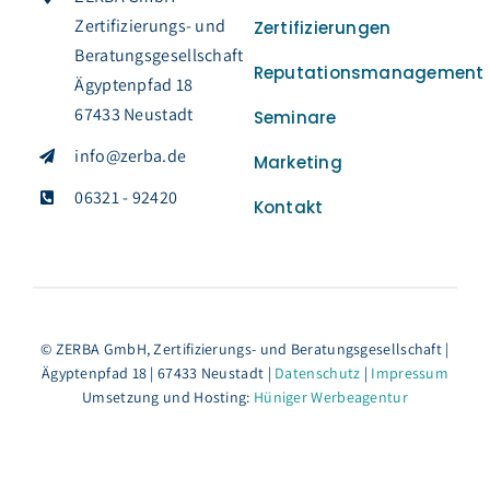
Zertifizierungs- und
Zertifizierungen
Beratungsgesellschaft
Reputationsmanagement
Ägyptenpfad 18
67433 Neustadt
Seminare
info@zerba.de
Marketing
06321 - 92420
Kontakt
© ZERBA GmbH, Zertifizierungs- und Beratungsgesellschaft |
Ägyptenpfad 18 | 67433 Neustadt |
Datenschutz
|
Impressum
Umsetzung und Hosting:
Hüniger Werbeagentur