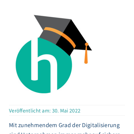
Veröffentlicht am: 30. Mai 2022
Mit zunehmendem Grad der Digitalisierung