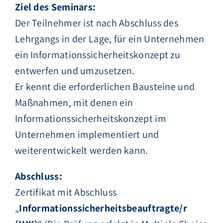
Ziel des Seminars:
Der Teilnehmer ist nach Abschluss des
Lehrgangs in der Lage, für ein Unternehmen
ein Informationssicherheitskonzept zu
entwerfen und umzusetzen.
Er kennt die erforderlichen Bausteine und
Maßnahmen, mit denen ein
Informationssicherheitskonzept im
Unternehmen implementiert und
weiterentwickelt werden kann.
Abschluss:
Zertifikat mit Abschluss
„
Informationssicherheitsbeauftragte/r