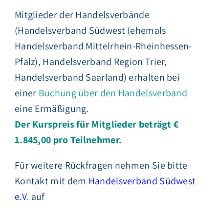
Mitglieder der Handelsverbände
(Handelsverband Südwest (ehemals
Handelsverband Mittelrhein-Rheinhessen-
Pfalz), Handelsverband Region Trier,
Handelsverband Saarland) erhalten bei
einer
Buchung über den Handelsverband
eine Ermäßigung.
Der Kurspreis für Mitglieder beträgt €
1.845,00 pro Teilnehmer.
Für weitere Rückfragen nehmen Sie bitte
Kontakt mit dem
Handelsverband Südwest
e.V
.
auf