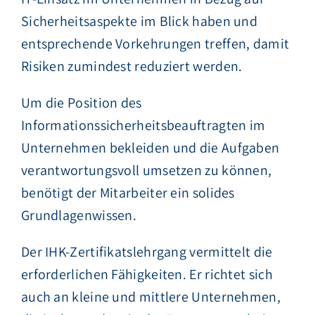
Sicherheitsaspekte im Blick haben und
entsprechende Vorkehrungen treffen, damit
Risiken zumindest reduziert werden.
Um die Position des
Informationssicherheitsbeauftragten im
Unternehmen bekleiden und die Aufgaben
verantwortungsvoll umsetzen zu können,
benötigt der Mitarbeiter ein solides
Grundlagenwissen.
Der IHK-Zertifikatslehrgang vermittelt die
erforderlichen Fähigkeiten. Er richtet sich
auch an kleine und mittlere Unternehmen,