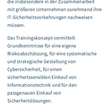
die insbesondere in der Zusammenarbeit
mit größeren Unternehmen zunehmend ihre
IT-Sicherheitsvorkehrungen nachweisen
müssen.
Das Trainingskonzept vermittelt
Grundkenntnisse für eine eigene
Risikoabschätzung, für eine systematische
und strategische Gestaltung von
Cybersicherheit, für einen
sicherheitssensiblen Einkauf von
Informationstechnik und für den
passgenauen Einkauf von
Sicherheitslösungen.