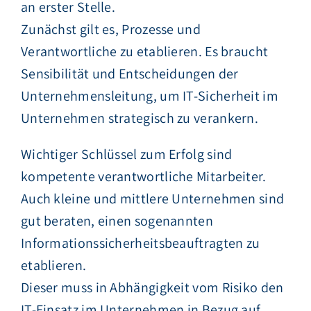
an erster Stelle.
Zunächst gilt es, Prozesse und
Verantwortliche zu etablieren. Es braucht
Sensibilität und Entscheidungen der
Unternehmensleitung, um IT-Sicherheit im
Unternehmen strategisch zu verankern.
Wichtiger Schlüssel zum Erfolg sind
kompetente verantwortliche Mitarbeiter.
Auch kleine und mittlere Unternehmen sind
gut beraten, einen sogenannten
Informationssicherheitsbeauftragten zu
etablieren.
Dieser muss in Abhängigkeit vom Risiko den
IT-Einsatz im Unternehmen in Bezug auf