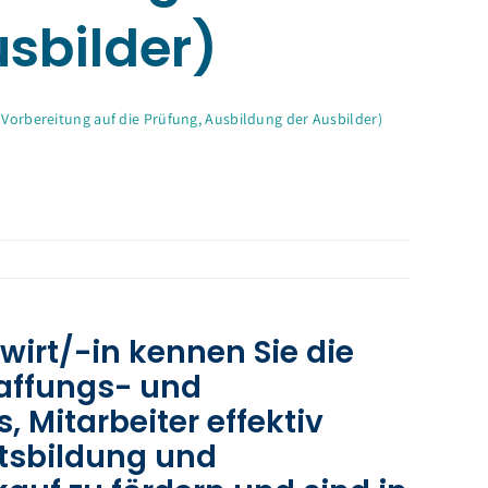
usbilder)
. Vorbereitung auf die Prüfung, Ausbildung der Ausbilder)
wirt/-in kennen Sie die
affungs- und
 Mitarbeiter effektiv
ntsbildung und