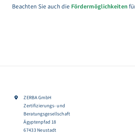
Beachten Sie auch die
Fördermöglichkeiten
fü
ZERBA GmbH
Zertifizierungs- und
Beratungsgesellschaft
Ägyptenpfad 18
67433 Neustadt