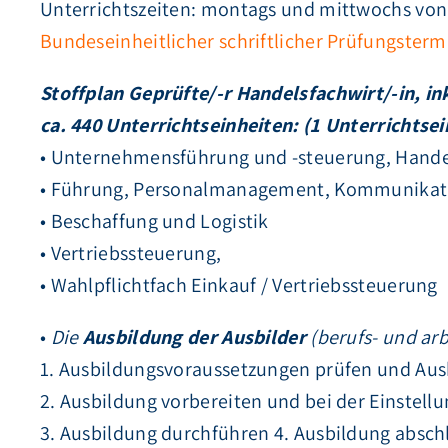
Unterrichtszeiten: montags und mittwochs von 
Bundeseinheitlicher schriftlicher Prüfungsterm
Stoffplan Geprüfte/-r Handelsfachwirt/-in, in
ca. 440 Unterrichtseinheiten: (1 Unterrichtsei
• Unternehmensführung und -steuerung, Hande
• Führung, Personalmanagement, Kommunikat
• Beschaffung und Logistik
• Vertriebssteuerung,
• Wahlpflichtfach Einkauf / Vertriebssteuerung
•
Die
Ausbildung der Ausbilder
(berufs- und ar
1. Ausbildungsvoraussetzungen prüfen und Aus
2. Ausbildung vorbereiten und bei der Einstel
3. Ausbildung durchführen 4. Ausbildung absch