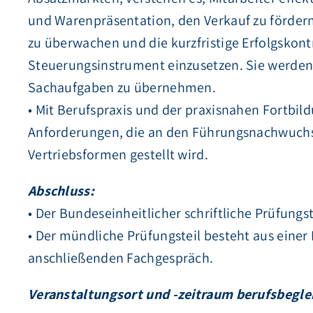
und Warenpräsentation, den Verkauf zu fördern 
zu überwachen und die kurzfristige Erfolgskontr
Steuerungsinstrument einzusetzen. Sie werden in
Sachaufgaben zu übernehmen.
• Mit Berufspraxis und der praxisnahen Fortbild
Anforderungen, die an den Führungsnachwuchs a
Vertriebsformen gestellt wird.
Abschluss:
• Der Bundeseinheitlicher schriftliche Prüfungs
• Der mündliche Prüfungsteil besteht aus einer
anschließenden Fachgespräch.
Veranstaltungsort und -zeitraum berufsbegle