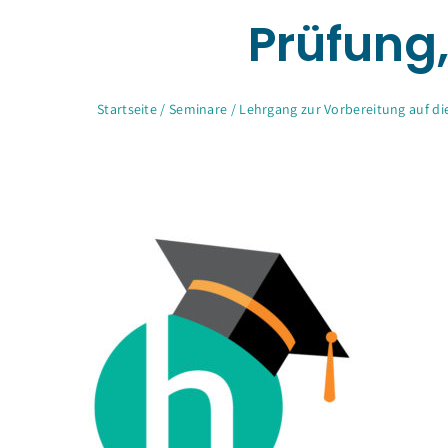
Prüfung,
Startseite
/
Seminare
/
Lehrgang zur Vorbereitung auf die