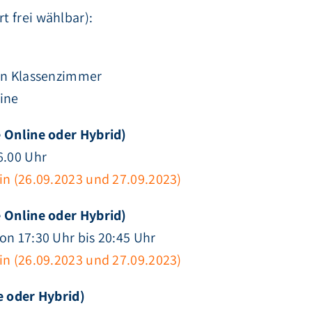
t frei wählbar):
len Klassenzimmer
ine
e Online oder Hybrid)
6.00 Uhr
in (26.09.2023 und 27.09.2023)
 Online oder Hybrid)
on 17:30 Uhr bis 20:45 Uhr
in (26.09.2023 und 27.09.2023)
e oder Hybrid)