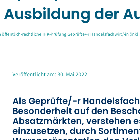
 Ausbildung der A
 öffentlich-rechtliche IHK-Prüfung Geprüfte/-r Handelsfachwirt/-in (inkl
Veröffentlicht am: 30. Mai 2022
Als Geprüfte/-r Handelsfach
Besonderheit auf den Besch
Absatzmärkten, verstehen es,
einzusetzen, durch Sortime