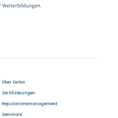
r Weiterbildungen.
Über Zerba
Zertifizierungen
Reputationsmanagement
Seminare