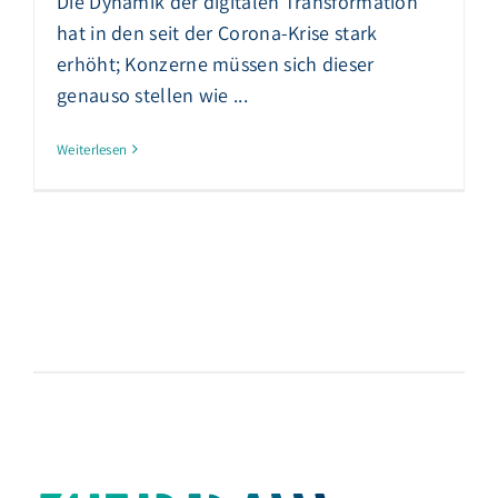
Die Dynamik der digitalen Transformation
hat in den seit der Corona-Krise stark
erhöht; Konzerne müssen sich dieser
genauso stellen wie ...
Weiterlesen