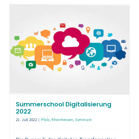
Summerschool Digitalisierung
2022
21. Juli 2022
|
Pfalz
,
Rheinhessen
,
Seminare